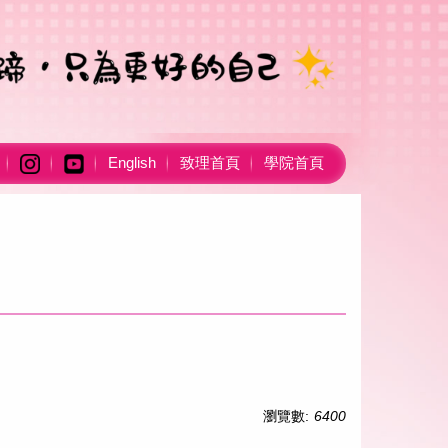
English
致理首頁
學院首頁
瀏覽數:
6400