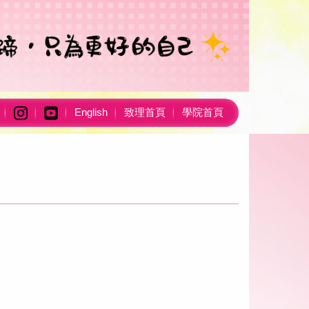
English
致理首頁
學院首頁