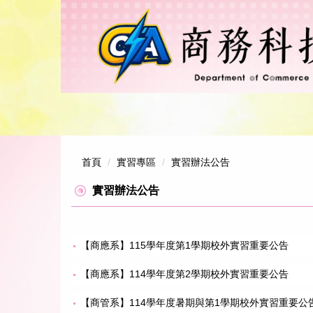
跳
到
主
要
內
容
區
首頁
實習專區
實習辦法公告
實習辦法公告
【商應系】115學年度第1學期校外實習重要公告
【商應系】114學年度第2學期校外實習重要公告
【商管系】114學年度暑期與第1學期校外實習重要公