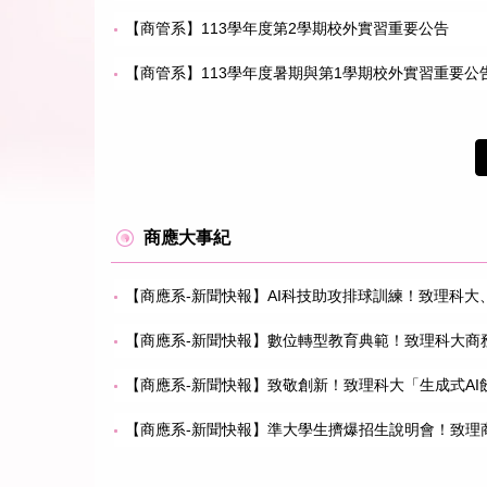
【商管系】113學年度第2學期校外實習重要公告
【商管系】113學年度暑期與第1學期校外實習重要公
商應大事紀
【商應系-新聞快報】AI科技助攻排球訓練！致理科
【商應系-新聞快報】數位轉型教育典範！致理科大商務
【商應系-新聞快報】致敬創新！致理科大「生成式AI
【商應系-新聞快報】準大學生擠爆招生說明會！致理商