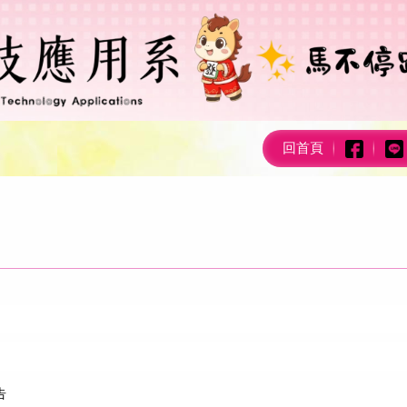
回首頁
告