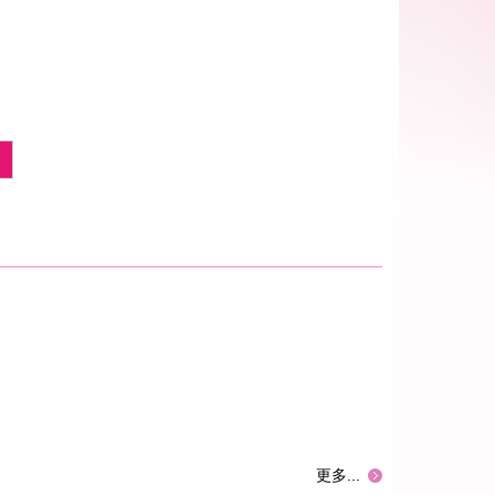
更多...