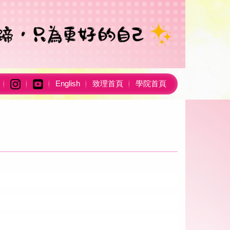
English
致理首頁
學院首頁