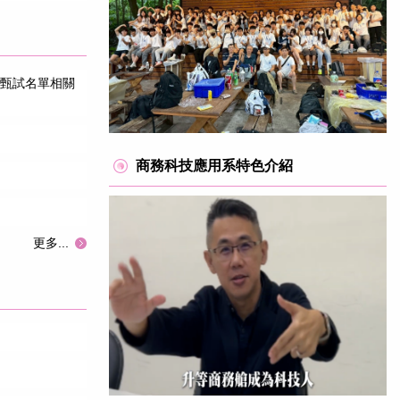
目甄試名單相關
商務科技應用系特色介紹
更多...