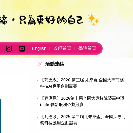
English
致理首頁
學院首頁
活動連結
【商應系】2026 第三屆 未來盃 全國大專商務
科技AI應用企劃競賽
【商應系】2026第十屆全國大專校院暨高中職
i-Life 創新服務企劃競賽
【商應系】2025 第二屆【未來盃】全國大專商
務科技應用企劃競賽