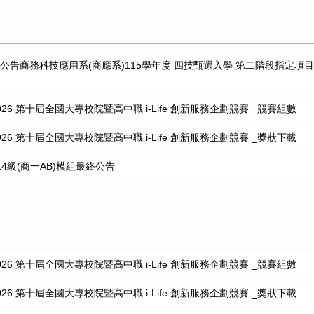
公告商務科技應用系(商應系)115學年度 四技甄選入學 第二階段指定項
26 第十屆全國大專校院暨高中職 i-Life 創新服務企劃競賽 _競賽組數
26 第十屆全國大專校院暨高中職 i-Life 創新服務企劃競賽 _獎狀下載
4級(商一AB)模組最終公告
26 第十屆全國大專校院暨高中職 i-Life 創新服務企劃競賽 _競賽組數
26 第十屆全國大專校院暨高中職 i-Life 創新服務企劃競賽 _獎狀下載